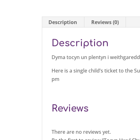
Description
Reviews (0)
Description
Dyma tocyn un plentyn i weithgaredd
Here is a single child’s ticket to the
pm
Reviews
There are no reviews yet.